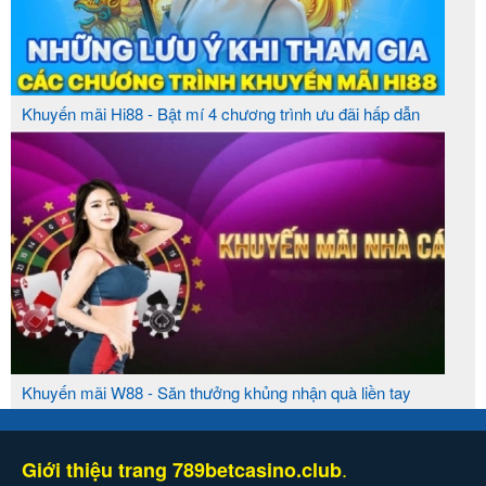
Khuyến mãi Hi88 - Bật mí 4 chương trình ưu đãi hấp dẫn
Khuyến mãi W88 - Săn thưởng khủng nhận quà liền tay
.
Giới thiệu trang 789betcasino.club