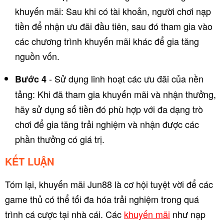
khuyến mãi: Sau khi có tài khoản, người chơi nạp
tiền để nhận ưu đãi đầu tiên, sau đó tham gia vào
các chương trình khuyến mãi khác để gia tăng
nguồn vốn.
- Sử dụng linh hoạt các ưu đãi của nền
Bước 4
tảng: Khi đã tham gia khuyến mãi và nhận thưởng,
hãy sử dụng số tiền đó phù hợp với đa dạng trò
chơi để gia tăng trải nghiệm và nhận được các
phần thưởng có giá trị.
KẾT LUẬN
Tóm lại, khuyến mãi Jun88 là cơ hội tuyệt vời để các
game thủ có thể tối đa hóa trải nghiệm trong quá
trình cá cược tại nhà cái. Các
khuyến mãi
như nạp