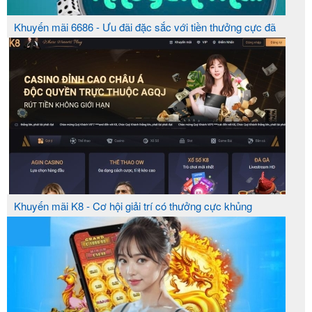
Khuyến mãi 6686 - Ưu đãi đặc sắc với tiền thưởng cực đã
Khuyến mãi K8 - Cơ hội giải trí có thưởng cực khủng