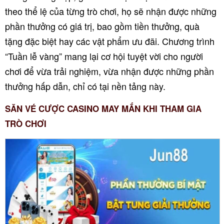
theo thể lệ của từng trò chơi, họ sẽ nhận được những
phần thưởng có giá trị, bao gồm tiền thưởng, quà
tặng đặc biệt hay các vật phẩm ưu đãi. Chương trình
“Tuần lễ vàng” mang lại cơ hội tuyệt vời cho người
chơi để vừa trải nghiệm, vừa nhận được những phần
thưởng hấp dẫn, chỉ có tại nền tảng này.
SĂN VÉ CƯỢC CASINO MAY MẮN KHI THAM GIA
TRÒ CHƠI