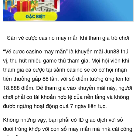
Săn vé cược casino may mắn khi tham gia trò chơi
“Vé cược casino may mắn” là khuyến mãi Jun88 thú
vị, thu hút nhiều game thủ tham gia. Mọi hội viên khi
tham gia cá cược tại sảnh casino sẽ có cơ hội nhận
tiền thưởng gấp 88 lần, với số điểm tương ứng lên tới
18.888 điểm. Để tham gia vào khuyến mãi này, người
chơi phải có tài khoản hợp lệ của nền tảng và không
được ngừng hoạt động quá 7 ngày liên tục.
Không những vậy, bạn phải có ID giao dịch với số
đuôi trùng khớp với con số may mắn mà nhà cái công