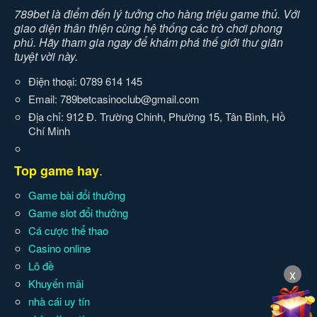
789bet là điểm đến lý tưởng cho hàng triệu game thủ. Với
giao diện thân thiện cùng hệ thống các trò chơi phong
phú. Hãy tham gia ngay để khám phá thế giới thư giãn
tuyệt vời này.
Điện thoại: 0789 614 145
Email:
789betcasinoclub@gmail.com
Địa chỉ: 912 Đ. Trường Chinh, Phường 15, Tân Bình, Hồ
Chí Minh
.
Top game hay
Game bài đổi thưởng
Game slot đổi thưởng
Cá cược thể thao
Casino online
Lô đề
x
Khuyến mãi
nhà cái uy tín