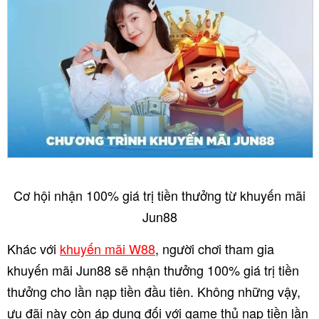
Cơ hội nhận 100% giá trị tiền thưởng từ khuyến mãi
Jun88
Khác với
khuyến mãi W88
, người chơi tham gia
khuyến mãi Jun88 sẽ nhận thưởng 100% giá trị tiền
thưởng cho lần nạp tiền đầu tiên. Không những vậy,
ưu đãi này còn áp dụng đối với game thủ nạp tiền lần