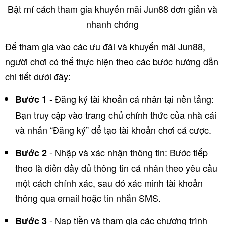
Bật mí cách tham gia khuyến mãi Jun88 đơn giản và
nhanh chóng
Để tham gia vào các ưu đãi và khuyến mãi Jun88,
người chơi có thể thực hiện theo các bước hướng dẫn
chi tiết dưới đây:
- Đăng ký tài khoản cá nhân tại nền tảng:
Bước 1
Bạn truy cập vào trang chủ chính thức của nhà cái
và nhấn “Đăng ký” để tạo tài khoản chơi cá cược.
- Nhập và xác nhận thông tin: Bước tiếp
Bước 2
theo là điền đầy đủ thông tin cá nhân theo yêu cầu
một cách chính xác, sau đó xác minh tài khoản
thông qua email hoặc tin nhắn SMS.
- Nạp tiền và tham gia các chương trình
Bước 3