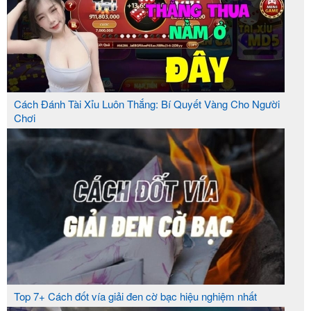
Cách Đánh Tài Xỉu Luôn Thắng: Bí Quyết Vàng Cho Người
Chơi
Top 7+ Cách đốt vía giải đen cờ bạc hiệu nghiệm nhất