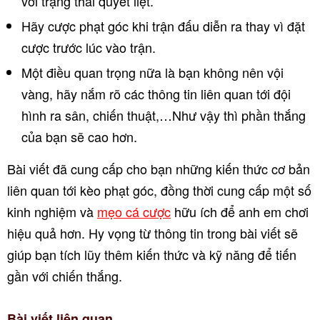
với trạng thái quyết liệt.
Hãy cược phạt góc khi trận đấu diễn ra thay vì đặt
cược trước lúc vào trận.
Một điều quan trọng nữa là bạn không nên vội
vàng, hãy nắm rõ các thông tin liên quan tới đội
hình ra sân, chiến thuật,…Như vậy thì phần thắng
của bạn sẽ cao hơn.
Bài viết đã cung cấp cho bạn những kiến thức cơ bản
liên quan tới kèo phạt góc, đồng thời cung cấp một số
kinh nghiệm và
mẹo cá cược
hữu ích để anh em chơi
hiệu quả hơn. Hy vọng từ thông tin trong bài viết sẽ
giúp bạn tích lũy thêm kiến thức và kỹ năng để tiến
gần với chiến thắng.
Bài viết liên quan