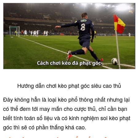
Hướng dẫn chơi kèo phạt góc siêu cao thủ
Đây không hẳn là loại kèo phổ thông nhất nhưng lại
có thể đem tới may mắn cho cược thủ, chỉ cần bạn
biết tính toán số liệu và có kinh nghiệm soi kèo phạt
góc thì sẽ có phần thắng khá cao.