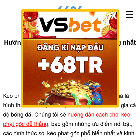
☰
X
Home
>
Mẹo cá cược
Hướng dẫn chơi kèo phạt góc dễ thắng nhất
Mẹo cá cược
|
13/04/2025
by
789bet
✚ ĐĂNG KÝ 6686
✍ ĐĂNG NHẬP 6686
Kèo phạt góc được đông đảo game thủ đánh giá là
hình thức kèo cược thú vị và hiệu quả khi tham gia cá
độ bóng đá. Chúng tôi sẽ
hướng dẫn cách chơi kèo
phạt góc dễ thắng
, bao gồm những ưu điểm nổi bật,
các hình thức soi kèo phạt góc phổ biến nhất và kinh