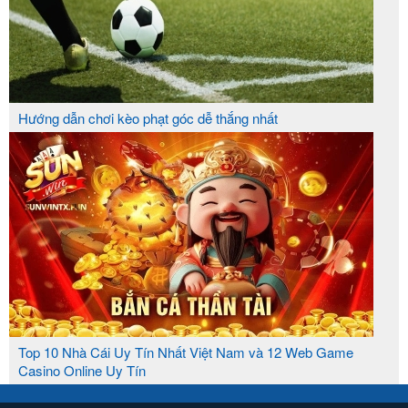
Hướng dẫn chơi kèo phạt góc dễ thắng nhất
Top 10 Nhà Cái Uy Tín Nhất Việt Nam và 12 Web Game
Casino Online Uy Tín