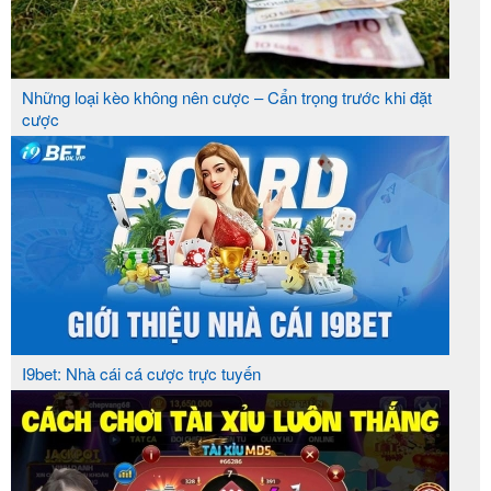
Những loại kèo không nên cược – Cẩn trọng trước khi đặt
cược
I9bet: Nhà cái cá cược trực tuyến